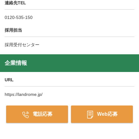
連絡先TEL
0120-535-150
採用担当
採用受付センター
企業情報
URL
https://landrome.jp/
電話応募
Web応募