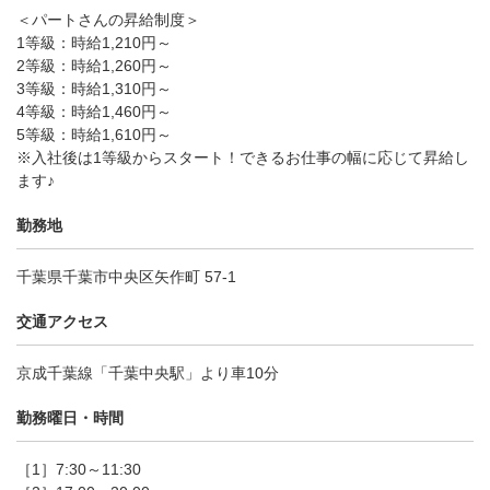
＜パートさんの昇給制度＞
1等級：時給1,210円～
2等級：時給1,260円～
3等級：時給1,310円～
4等級：時給1,460円～
5等級：時給1,610円～
※入社後は1等級からスタート！できるお仕事の幅に応じて昇給し
ます♪
勤務地
千葉県千葉市中央区矢作町 57-1
交通アクセス
京成千葉線「千葉中央駅」より車10分
勤務曜日・時間
［1］7:30～11:30