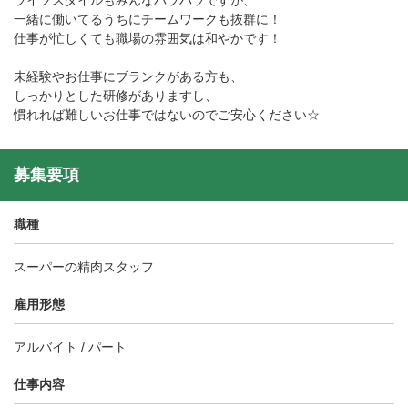
ライフスタイルもみんなバラバラですが、
一緒に働いてるうちにチームワークも抜群に！
仕事が忙しくても職場の雰囲気は和やかです！
未経験やお仕事にブランクがある方も、
しっかりとした研修がありますし、
慣れれば難しいお仕事ではないのでご安心ください☆
募集要項
職種
スーパーの精肉スタッフ
雇用形態
アルバイト / パート
仕事内容