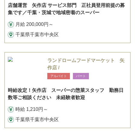
店舗運営 矢作店 サービス部門 正社員登用前提の募
集です／千葉・茨城で地域密着のスーパー
月給 200,000円～
千葉県千葉市中央区
ランドロームフードマーケット 矢
作店 /
アルバイト
パート
時給改定！矢作店 スーパーの惣菜スタッフ 勤務日
数等ご相談ください 未経験者歓迎
時給 1,210円～
千葉県千葉市中央区