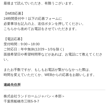
最後まで読んでいただき、有難うございます。
【WEB応募】
24時間受付中！以下の応募フォームに
必要事項を記入の上、送信ボタンを押してください。
こちらから改めてお電話をさせていただきます。
【電話応募】
受付時間：9:00～18:00
ご対応日：年中無休(12/29～1/3を除く)
面接希望日や希望時間帯などがあれば、お電話にて教えてくださ
い。
またお手数ですが、もしもお電話が繋がらなかった際は、
時間を変えていただくか、WEBからの応募をお願いします。
連絡先住所
株式会社ランドロームジャパン＜本部＞
千葉県船橋市三咲5-9-7