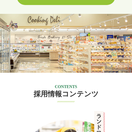
CONTENTS
採用情報コンテンツ