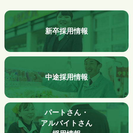
新卒採用情報
中途採用情報
パートさん・
アルバイトさん