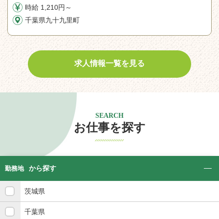
時給 1,210円～
千葉県九十九里町
求人情報一覧を見る
SEARCH
お仕事を探す
から探す
勤務地
茨城県
千葉県