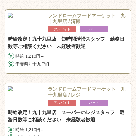
ランドロームフードマーケット 九
十九里店 / 清掃
アルバイト
パート
時給改定！九十九里店 短時間清掃スタッフ 勤務日
数等ご相談ください 未経験者歓迎
時給 1,210円～
千葉県九十九里町
ランドロームフードマーケット 九
十九里店 / レジ
アルバイト
パート
時給改定！九十九里店 スーパーのレジスタッフ 勤
務日数等ご相談ください 未経験者歓迎
時給 1,210円～