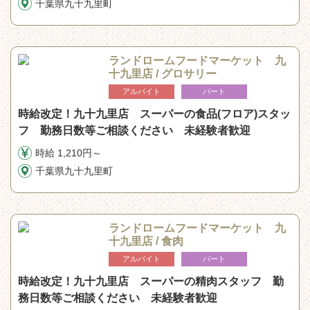
千葉県九十九里町
ランドロームフードマーケット 九
十九里店 / グロサリー
アルバイト
パート
時給改定！九十九里店 スーパーの食品(フロア)スタッ
フ 勤務日数等ご相談ください 未経験者歓迎
時給 1,210円～
千葉県九十九里町
ランドロームフードマーケット 九
十九里店 / 食肉
アルバイト
パート
時給改定！九十九里店 スーパーの精肉スタッフ 勤
務日数等ご相談ください 未経験者歓迎