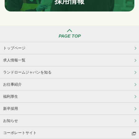
採用情報
PAGE TOP
トップページ
求人情報一覧
ランドロームジャパンを知る
お仕事紹介
福利厚生
新卒採用
お知らせ
コーポレートサイト