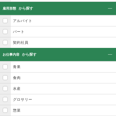
から探す
雇用形態
アルバイト
パート
契約社員
から探す
お仕事内容
青果
食肉
水産
グロサリー
惣菜