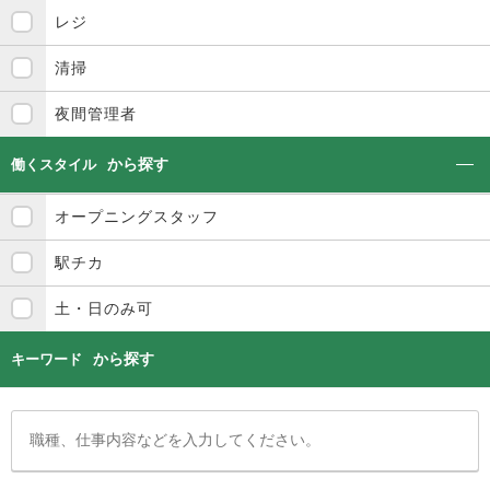
レジ
清掃
夜間管理者
から探す
働くスタイル
オープニングスタッフ
駅チカ
土・日のみ可
から探す
キーワード