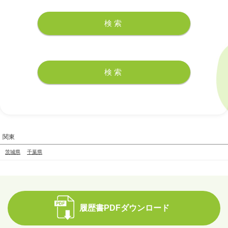
関東
茨城県
千葉県
履歴書PDFダウンロード