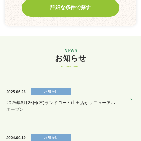
詳細な条件で探す
NEWS
お知らせ
お知らせ
2025.06.26
2025年6月26日(木)ランドローム山王店がリニューアル
オープン！
お知らせ
2024.09.19