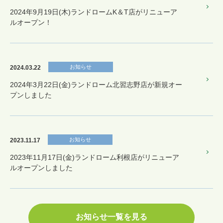
2024年9月19日(木)ランドロームK＆T店がリニューア
ルオープン！
お知らせ
2024.03.22
2024年3月22日(金)ランドローム北習志野店が新規オー
プンしました
お知らせ
2023.11.17
2023年11月17日(金)ランドローム利根店がリニューア
ルオープンしました
お知らせ一覧を見る