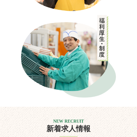
NEW RECRUIT
新着求人情報