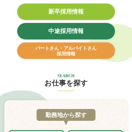
新卒採用情報
中途採用情報
パートさん・アルバイトさん
採用情報
SEARCH
お仕事を探す
勤務地から探す