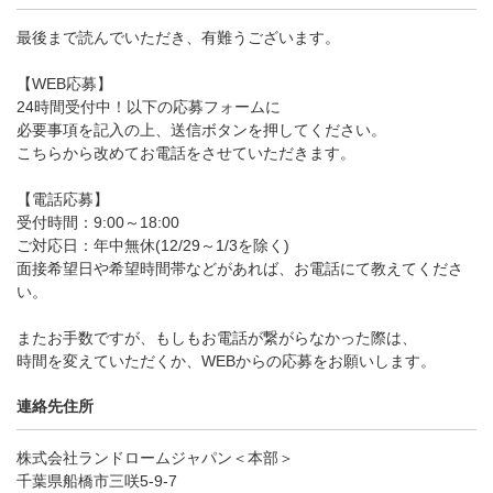
最後まで読んでいただき、有難うございます。
【WEB応募】
24時間受付中！以下の応募フォームに
必要事項を記入の上、送信ボタンを押してください。
こちらから改めてお電話をさせていただきます。
【電話応募】
受付時間：9:00～18:00
ご対応日：年中無休(12/29～1/3を除く)
面接希望日や希望時間帯などがあれば、お電話にて教えてくださ
い。
またお手数ですが、もしもお電話が繋がらなかった際は、
時間を変えていただくか、WEBからの応募をお願いします。
連絡先住所
株式会社ランドロームジャパン＜本部＞
千葉県船橋市三咲5-9-7