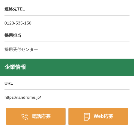
連絡先TEL
0120-535-150
採用担当
採用受付センター
企業情報
URL
https://landrome.jp/
電話応募
Web応募