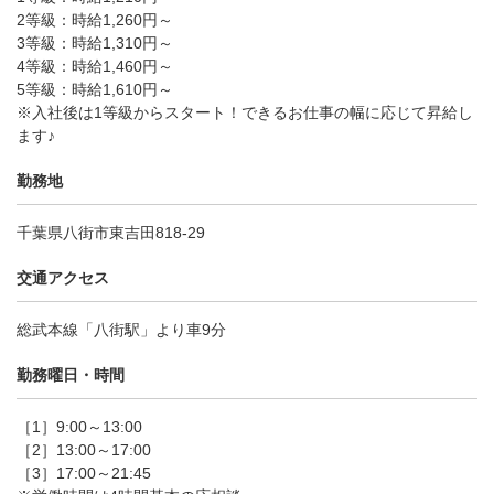
2等級：時給1,260円～
3等級：時給1,310円～
4等級：時給1,460円～
5等級：時給1,610円～
※入社後は1等級からスタート！できるお仕事の幅に応じて昇給し
ます♪
勤務地
千葉県八街市東吉田818-29
交通アクセス
総武本線「八街駅」より車9分
勤務曜日・時間
［1］9:00～13:00
［2］13:00～17:00
［3］17:00～21:45