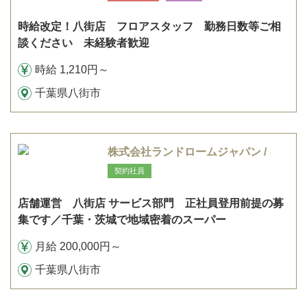
時給改定！八街店 フロアスタッフ 勤務日数等ご相
談ください 未経験者歓迎
時給 1,210円～
千葉県八街市
株式会社ランドロームジャパン /
契約社員
店舗運営 八街店 サービス部門 正社員登用前提の募
集です／千葉・茨城で地域密着のスーパー
月給 200,000円～
千葉県八街市