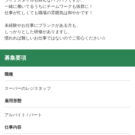
ライフスタイルもみんなバラバラですが、
一緒に働いてるうちにチームワークも抜群に！
仕事が忙しくても職場の雰囲気は和やかです！
未経験やお仕事にブランクがある方も、
しっかりとした研修がありますし、
慣れれば難しいお仕事ではないのでご安心ください☆
募集要項
職種
スーパーのレジスタッフ
雇用形態
アルバイト / パート
仕事内容