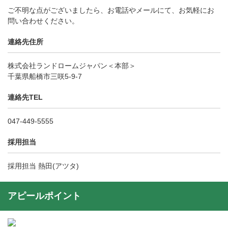
ご不明な点がございましたら、お電話やメールにて、お気軽にお
問い合わせください。
連絡先住所
株式会社ランドロームジャパン＜本部＞
千葉県船橋市三咲5-9-7
連絡先TEL
047-449-5555
採用担当
採用担当 熱田(アツタ)
アピールポイント