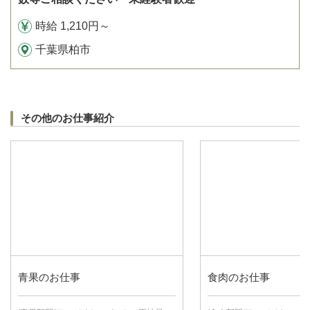
時給 1,210円～
千葉県柏市
その他のお仕事紹介
青果のお仕事
食肉のお仕事