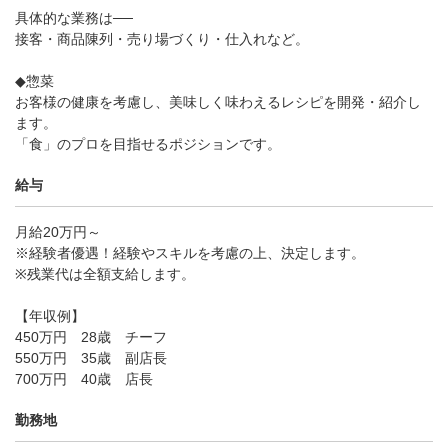
具体的な業務は──
接客・商品陳列・売り場づくり・仕入れなど。
◆惣菜
お客様の健康を考慮し、美味しく味わえるレシピを開発・紹介し
ます。
「食」のプロを目指せるポジションです。
給与
月給20万円～
※経験者優遇！経験やスキルを考慮の上、決定します。
※残業代は全額支給します。
【年収例】
450万円 28歳 チーフ
550万円 35歳 副店長
700万円 40歳 店長
勤務地