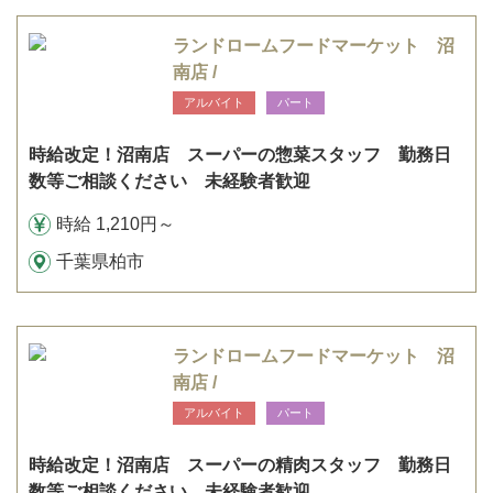
ランドロームフードマーケット 沼
南店 /
アルバイト
パート
時給改定！沼南店 スーパーの惣菜スタッフ 勤務日
数等ご相談ください 未経験者歓迎
時給 1,210円～
千葉県柏市
ランドロームフードマーケット 沼
南店 /
アルバイト
パート
時給改定！沼南店 スーパーの精肉スタッフ 勤務日
数等ご相談ください 未経験者歓迎