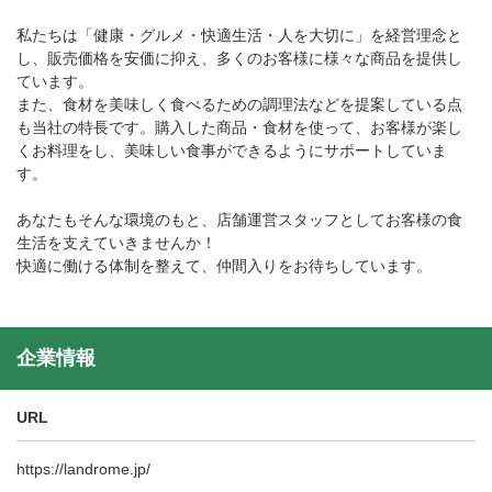
私たちは「健康・グルメ・快適生活・人を大切に」を経営理念と
し、販売価格を安価に抑え、多くのお客様に様々な商品を提供し
ています。
また、食材を美味しく食べるための調理法などを提案している点
も当社の特長です。購入した商品・食材を使って、お客様が楽し
くお料理をし、美味しい食事ができるようにサポートしていま
す。
あなたもそんな環境のもと、店舗運営スタッフとしてお客様の食
生活を支えていきませんか！
快適に働ける体制を整えて、仲間入りをお待ちしています。
企業情報
URL
https://landrome.jp/