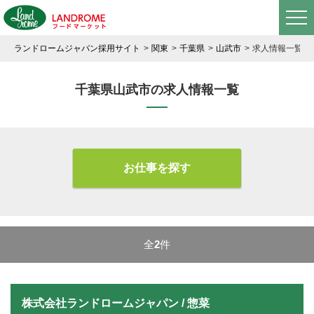
ランドロームジャパン採用サイト
関東
千葉県
山武市
求人情報一覧
千葉県山武市の求人情報一覧
お仕事を探す
全
2
件
株式会社ランドロームジャパン / 惣菜