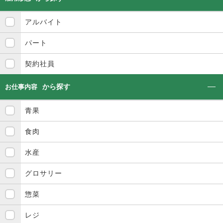
アルバイト
パート
契約社員
から探す
お仕事内容
青果
食肉
水産
グロサリー
惣菜
レジ