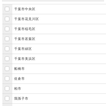
千葉市中央区
千葉市花見川区
千葉市稲毛区
千葉市若葉区
千葉市緑区
千葉市美浜区
船橋市
佐倉市
柏市
我孫子市