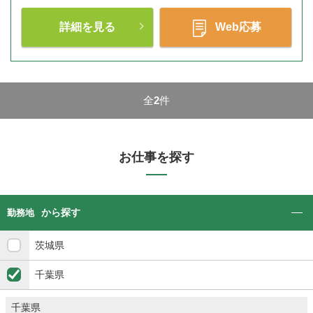
詳細を見る
Web応募
全
2
件
お仕事を探す
から探す
勤務地
茨城県
千葉県
千葉県