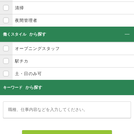
清掃
夜間管理者
から探す
働くスタイル
オープニングスタッフ
駅チカ
土・日のみ可
から探す
キーワード