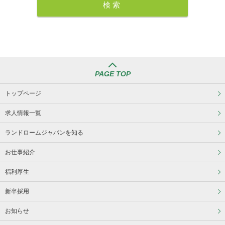
PAGE TOP
トップページ
求人情報一覧
ランドロームジャパンを知る
お仕事紹介
福利厚生
新卒採用
お知らせ