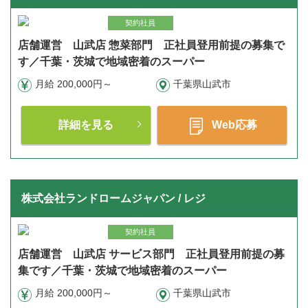
契約社員
店舗運営 山武店 惣菜部門 正社員登用前提の募集で
す／千葉・茨城で地域密着のスーパー
月給 200,000円～
千葉県山武市
詳細を見る
Web応募
株式会社ランドロームジャパン / レジ
契約社員
店舗運営 山武店 サービス部門 正社員登用前提の募
集です／千葉・茨城で地域密着のスーパー
月給 200,000円～
千葉県山武市