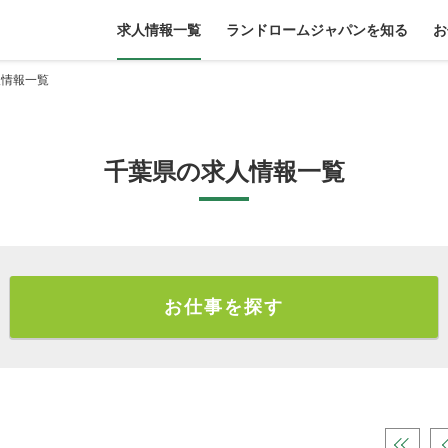
求人情報一覧
ランドロームジャパンを知る
お
人情報一覧
千葉県の求人情報一覧
お仕事を探す
«