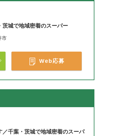
・茨城で地域密着のスーパー
井市
Web応募
す／千葉・茨城で地域密着のスーパ