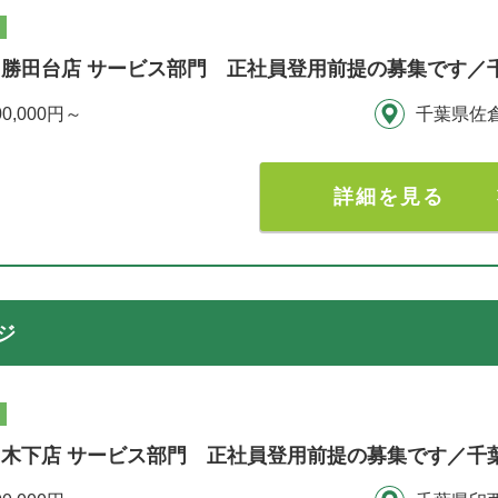
勝田台店 サービス部門 正社員登用前提の募集です／
00,000円～
千葉県佐
詳細を見る
ジ
木下店 サービス部門 正社員登用前提の募集です／千