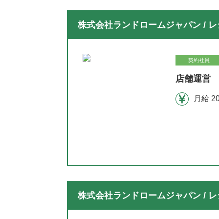
株式会社ランドロームジャパン / レ
契約社員
店舗運営 
月給 2
株式会社ランドロームジャパン / レ