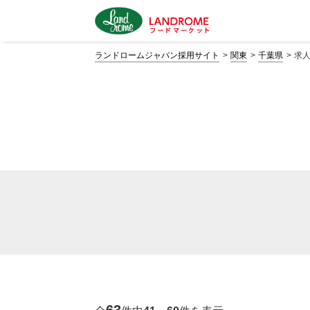
ランドロームジャパン採用サイト
関東
千葉県
求