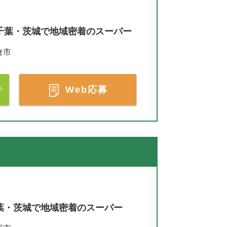
千葉・茨城で地域密着のスーパー
倉市
Web応募
葉・茨城で地域密着のスーパー