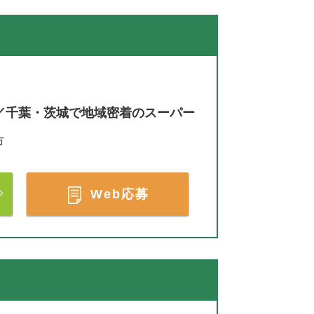
／千葉・茨城で地域密着のスーパー
市
Web応募