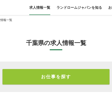
求人情報一覧
ランドロームジャパンを知る
お
人情報一覧
千葉県の求人情報一覧
お仕事を探す