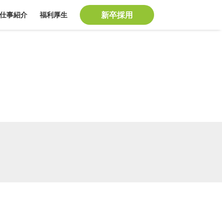
仕事紹介
福利厚生
新卒採用