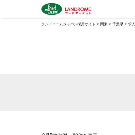
ランドロームジャパン採用サイト
関東
千葉県
求