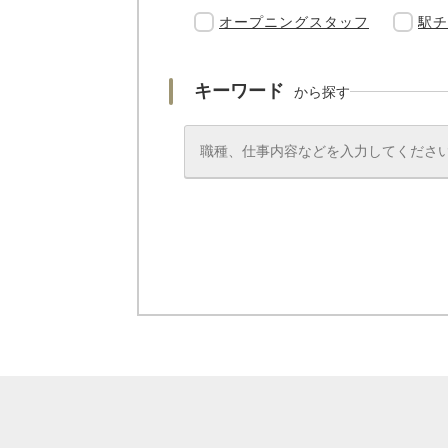
オープニングスタッフ
駅チ
キーワード
から探す